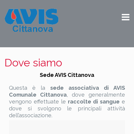
Dove siamo
Sede AVIS Cittanova
Questa è la
sede associativa di AVIS
Comunale Cittanova
, dove generalmente
vengono effettuate le
raccolte di sangue
e
dove si svolgono le principali attività
dell’associazione.