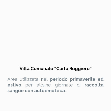
Villa Comunale “Carlo Ruggiero”
Area utilizzata nel
periodo primaverile ed
estivo
per alcune giornate di
raccolta
sangue con autoemoteca.