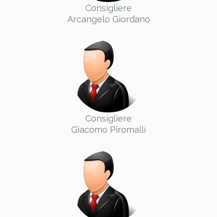
Consigliere
Arcangelo Giordano
Consigliere
Giacomo Piromalli