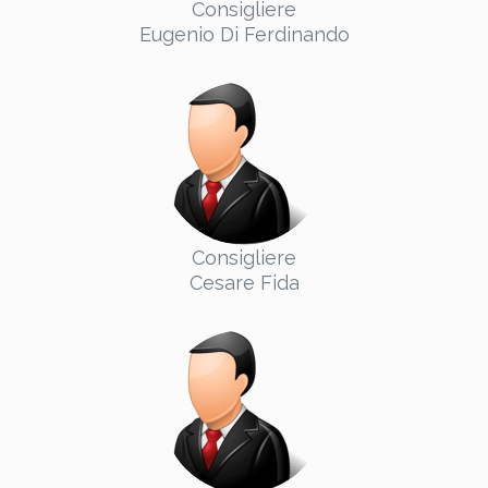
Consigliere
Eugenio Di Ferdinando
Consigliere
Cesare Fida