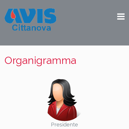
Organigramma
Presidente