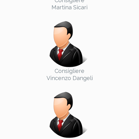
Consigliere
Martina Sicari
Consigliere
Vincenzo Dangeli