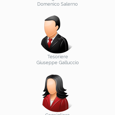
Domenico Salerno
Tesoriere
Giuseppe Galluccio