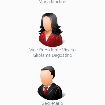
Maria Martino
Vice Presidente Vicario
Girolama Dagostino
Segretario