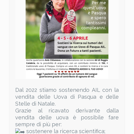
Dal 2022 stiamo sostenendo AIL con la
vendita delle Uova di Pasqua e delle
Stelle di Natale.
Grazie al ricavato derivante dalla
vendita delle uova è possibile fare
sempre di più per:
sostenere la ricerca scientifica;