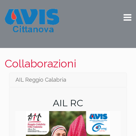
Collaborazioni
AIL Reggio Calabria
AIL RC