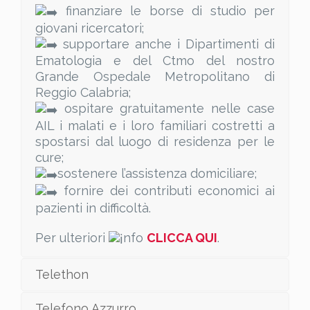
finanziare le borse di studio per
giovani ricercatori;
supportare anche i Dipartimenti di
Ematologia e del Ctmo del nostro
Grande Ospedale Metropolitano di
Reggio Calabria;
ospitare gratuitamente nelle case
AIL i malati e i loro familiari costretti a
spostarsi dal luogo di residenza per le
cure;
sostenere l’assistenza domiciliare;
fornire dei contributi economici ai
pazienti in difficoltà.
Per ulteriori
nfo
CLICCA QUI
.
Telethon
Telefono Azzurro